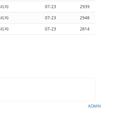
관리자
07-23
2939
관리자
07-23
2948
관리자
07-23
2814
ADMIN