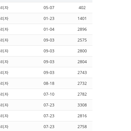
관리자
05-07
402
관리자
01-23
1401
관리자
01-04
2896
관리자
09-03
2575
관리자
09-03
2800
관리자
09-03
2804
관리자
09-03
2743
관리자
08-18
2732
관리자
07-10
2782
관리자
07-23
3308
관리자
07-23
2816
관리자
07-23
2758