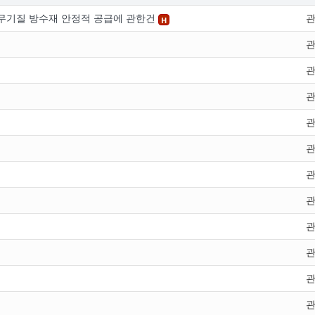
 무기질 방수재 안정적 공급에 관한건
H