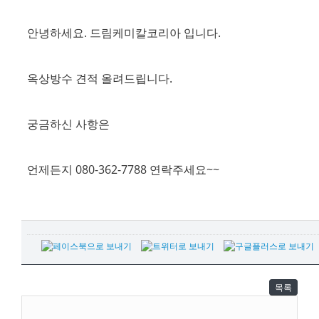
안녕하세요. 드림케미칼코리아 입니다.
옥상방수 견적 올려드립니다.
궁금하신 사항은
언제든지 080-362-7788 연락주세요~~
목록